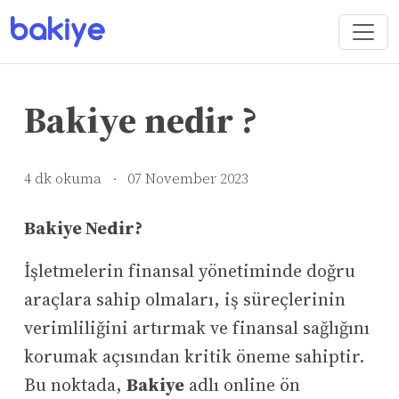
Bakiye nedir ?
4 dk okuma
·
07 November 2023
Bakiye Nedir?
İşletmelerin finansal yönetiminde doğru
araçlara sahip olmaları, iş süreçlerinin
verimliliğini artırmak ve finansal sağlığını
korumak açısından kritik öneme sahiptir.
Bu noktada,
Bakiye
adlı online ön