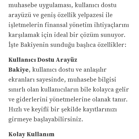
muhasebe uygulaması, kullanıcı dostu
arayüzü ve geniş özellik yelpazesi ile
işletmelerin finansal yönetim ihtiyaçlarını
karşılamak için ideal bir çözüm sunuyor.
İşte Bakiyenin sunduğu başlıca özellikler:
Kullanıcı Dostu Arayüz
Bakiye
, kullanıcı dostu ve anlaşılır
ekranları sayesinde, muhasebe bilgisi
sınırlı olan kullanıcıların bile kolayca gelir
ve giderlerini yönetmelerine olanak tanır.
Hızlı ve keyifli bir şekilde kayıtlarınızı
girmeye başlayabilirsiniz.
Kolay Kullanım