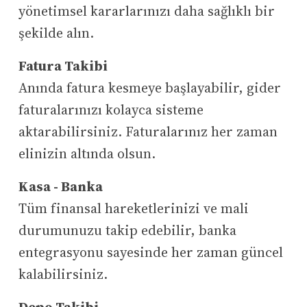
yönetimsel kararlarınızı daha sağlıklı bir
şekilde alın.
Fatura Takibi
Anında fatura kesmeye başlayabilir, gider
faturalarınızı kolayca sisteme
aktarabilirsiniz. Faturalarınız her zaman
elinizin altında olsun.
Kasa - Banka
Tüm finansal hareketlerinizi ve mali
durumunuzu takip edebilir, banka
entegrasyonu sayesinde her zaman güncel
kalabilirsiniz.