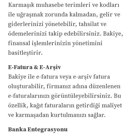
Karmaşık muhasebe terimleri ve kodları
ile uğraşmak zorunda kalmadan, gelir ve
giderlerinizi yönetebilir, tahsilat ve
ödemelerinizi takip edebilirsiniz. Bakiye,
finansal işlemlerinizin yönetimini
basitleştirir.
E-Fatura & E-Arşiv
Bakiye ile e-fatura veya e-arşiv fatura
oluşturabilir, firmanız adına düzenlenen
e-faturalarınızı görüntüleyebilirsiniz. Bu
özellik, kağıt faturaların getirdiği maliyet
ve karmaşadan kurtulmanızı sağlar.
Banka Entegrasyonu