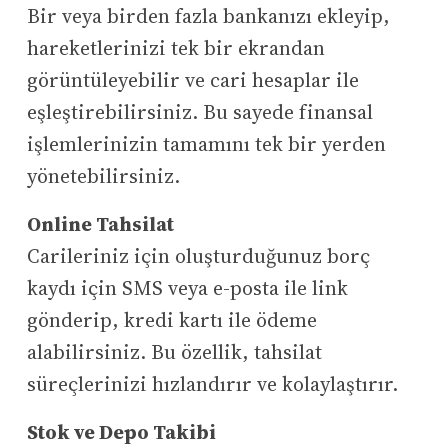
Bir veya birden fazla bankanızı ekleyip,
hareketlerinizi tek bir ekrandan
görüntüleyebilir ve cari hesaplar ile
eşleştirebilirsiniz. Bu sayede finansal
işlemlerinizin tamamını tek bir yerden
yönetebilirsiniz.
Online Tahsilat
Carileriniz için oluşturduğunuz borç
kaydı için SMS veya e-posta ile link
gönderip, kredi kartı ile ödeme
alabilirsiniz. Bu özellik, tahsilat
süreçlerinizi hızlandırır ve kolaylaştırır.
Stok ve Depo Takibi