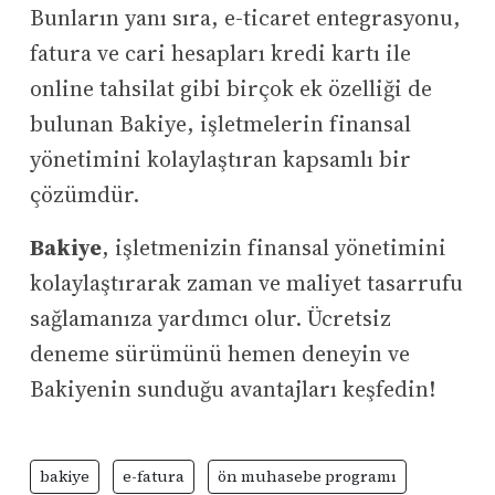
Bunların yanı sıra, e-ticaret entegrasyonu,
fatura ve cari hesapları kredi kartı ile
online tahsilat gibi birçok ek özelliği de
bulunan Bakiye, işletmelerin finansal
yönetimini kolaylaştıran kapsamlı bir
çözümdür.
Bakiye
, işletmenizin finansal yönetimini
kolaylaştırarak zaman ve maliyet tasarrufu
sağlamanıza yardımcı olur. Ücretsiz
deneme sürümünü hemen deneyin ve
Bakiyenin sunduğu avantajları keşfedin!
bakiye
e-fatura
ön muhasebe programı