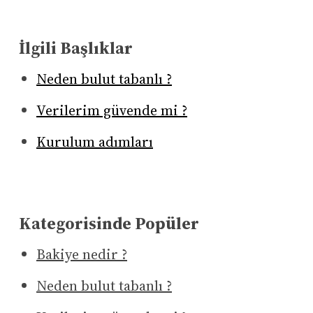
İlgili Başlıklar
Neden bulut tabanlı ?
Verilerim güvende mi ?
Kurulum adımları
Kategorisinde Popüler
Bakiye nedir ?
Neden bulut tabanlı ?