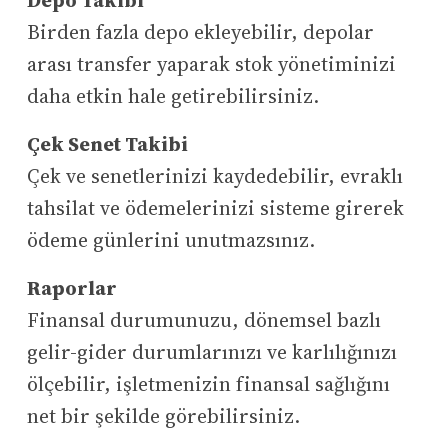
Depo Takibi
Birden fazla depo ekleyebilir, depolar
arası transfer yaparak stok yönetiminizi
daha etkin hale getirebilirsiniz.
Çek Senet Takibi
Çek ve senetlerinizi kaydedebilir, evraklı
tahsilat ve ödemelerinizi sisteme girerek
ödeme günlerini unutmazsınız.
Raporlar
Finansal durumunuzu, dönemsel bazlı
gelir-gider durumlarınızı ve karlılığınızı
ölçebilir, işletmenizin finansal sağlığını
net bir şekilde görebilirsiniz.