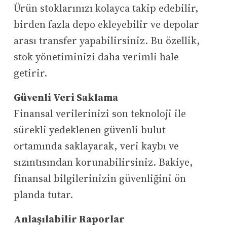
Ürün stoklarınızı kolayca takip edebilir,
birden fazla depo ekleyebilir ve depolar
arası transfer yapabilirsiniz. Bu özellik,
stok yönetiminizi daha verimli hale
getirir.
Güvenli Veri Saklama
Finansal verilerinizi son teknoloji ile
sürekli yedeklenen güvenli bulut
ortamında saklayarak, veri kaybı ve
sızıntısından korunabilirsiniz. Bakiye,
finansal bilgilerinizin güvenliğini ön
planda tutar.
Anlaşılabilir Raporlar