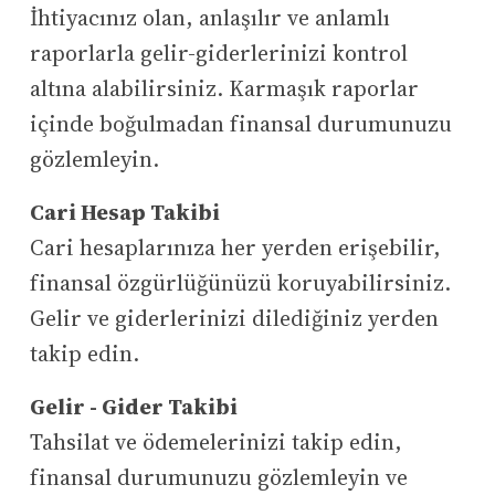
İhtiyacınız olan, anlaşılır ve anlamlı
raporlarla gelir-giderlerinizi kontrol
altına alabilirsiniz. Karmaşık raporlar
içinde boğulmadan finansal durumunuzu
gözlemleyin.
Cari Hesap Takibi
Cari hesaplarınıza her yerden erişebilir,
finansal özgürlüğünüzü koruyabilirsiniz.
Gelir ve giderlerinizi dilediğiniz yerden
takip edin.
Gelir - Gider Takibi
Tahsilat ve ödemelerinizi takip edin,
finansal durumunuzu gözlemleyin ve