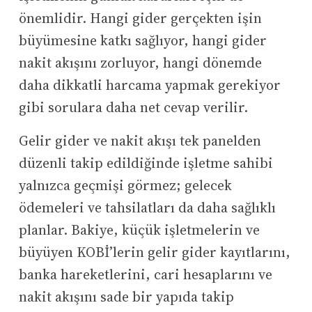
önemlidir. Hangi gider gerçekten işin
büyümesine katkı sağlıyor, hangi gider
nakit akışını zorluyor, hangi dönemde
daha dikkatli harcama yapmak gerekiyor
gibi sorulara daha net cevap verilir.
Gelir gider ve nakit akışı tek panelden
düzenli takip edildiğinde işletme sahibi
yalnızca geçmişi görmez; gelecek
ödemeleri ve tahsilatları da daha sağlıklı
planlar. Bakiye, küçük işletmelerin ve
büyüyen KOBİ’lerin gelir gider kayıtlarını,
banka hareketlerini, cari hesaplarını ve
nakit akışını sade bir yapıda takip