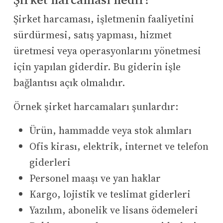
Şirket harcaması, işletmenin faaliyetini
sürdürmesi, satış yapması, hizmet
üretmesi veya operasyonlarını yönetmesi
için yapılan giderdir. Bu giderin işle
bağlantısı açık olmalıdır.
Örnek şirket harcamaları şunlardır:
Ürün, hammadde veya stok alımları
Ofis kirası, elektrik, internet ve telefon
giderleri
Personel maaşı ve yan haklar
Kargo, lojistik ve teslimat giderleri
Yazılım, abonelik ve lisans ödemeleri