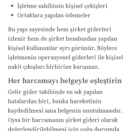
İşletme sahibinin kişisel çekişleri
Ortaklara yapılan ödemeler
Bu yapı sayesinde hem şirket giderleri
izlenir hem de şirket hesabından yapılan
kişisel kullanımlar ayrı görünür. Böylece
işletmenin operasyonel giderleri ile kişisel
nakit çıkışları birbirine karışmaz.
Her harcamayı belgeyle eşleştirin
Gelir gider takibinde en sık yapılan
hatalardan biri, banka hareketinin
kaydedilmesi ama belgenin unutulmasıdır.
Oysa bir harcamanın şirket gideri olarak
değerlendirilebilmesi için çoğu durumda