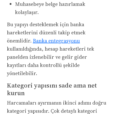
Muhasebeye belge hazırlamak
kolaylaşır.
Bu yapıyı desteklemek için banka
hareketlerini düzenli takip etmek
önemlidir.
Banka entegrasyonu
kullanıldığında, hesap hareketleri tek
panelden izlenebilir ve gelir gider
kayıtları daha kontrollü şekilde
yönetilebilir.
Kategori yapısını sade ama net
kurun
Harcamaları ayırmanın ikinci adımı doğru
kategori yapısıdır. Çok detaylı kategori