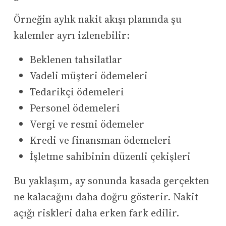
Örneğin aylık nakit akışı planında şu
kalemler ayrı izlenebilir:
Beklenen tahsilatlar
Vadeli müşteri ödemeleri
Tedarikçi ödemeleri
Personel ödemeleri
Vergi ve resmi ödemeler
Kredi ve finansman ödemeleri
İşletme sahibinin düzenli çekişleri
Bu yaklaşım, ay sonunda kasada gerçekten
ne kalacağını daha doğru gösterir. Nakit
açığı riskleri daha erken fark edilir.