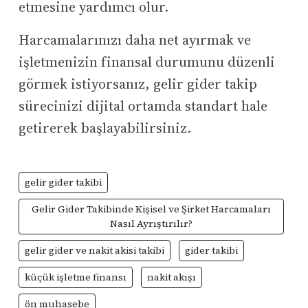
etmesine yardımcı olur.
Harcamalarınızı daha net ayırmak ve
işletmenizin finansal durumunu düzenli
görmek istiyorsanız, gelir gider takip
sürecinizi dijital ortamda standart hale
getirerek başlayabilirsiniz.
gelir gider takibi
Gelir Gider Takibinde Kişisel ve Şirket Harcamaları
Nasıl Ayrıştırılır?
gelir gider ve nakit akisi takibi
gider takibi
küçük işletme finansı
nakit akışı
ön muhasebe