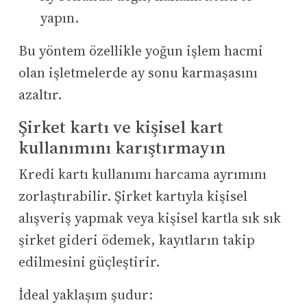
yapın.
Bu yöntem özellikle yoğun işlem hacmi
olan işletmelerde ay sonu karmaşasını
azaltır.
Şirket kartı ve kişisel kart
kullanımını karıştırmayın
Kredi kartı kullanımı harcama ayrımını
zorlaştırabilir. Şirket kartıyla kişisel
alışveriş yapmak veya kişisel kartla sık sık
şirket gideri ödemek, kayıtların takip
edilmesini güçleştirir.
İdeal yaklaşım şudur: