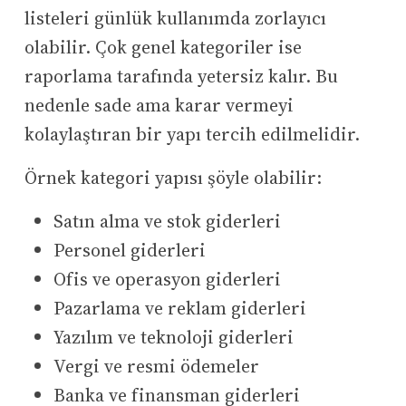
listeleri günlük kullanımda zorlayıcı
olabilir. Çok genel kategoriler ise
raporlama tarafında yetersiz kalır. Bu
nedenle sade ama karar vermeyi
kolaylaştıran bir yapı tercih edilmelidir.
Örnek kategori yapısı şöyle olabilir:
Satın alma ve stok giderleri
Personel giderleri
Ofis ve operasyon giderleri
Pazarlama ve reklam giderleri
Yazılım ve teknoloji giderleri
Vergi ve resmi ödemeler
Banka ve finansman giderleri