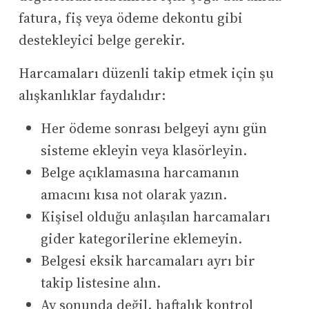
fatura, fiş veya ödeme dekontu gibi
destekleyici belge gerekir.
Harcamaları düzenli takip etmek için şu
alışkanlıklar faydalıdır:
Her ödeme sonrası belgeyi aynı gün
sisteme ekleyin veya klasörleyin.
Belge açıklamasına harcamanın
amacını kısa not olarak yazın.
Kişisel olduğu anlaşılan harcamaları
gider kategorilerine eklemeyin.
Belgesi eksik harcamaları ayrı bir
takip listesine alın.
Ay sonunda değil, haftalık kontrol