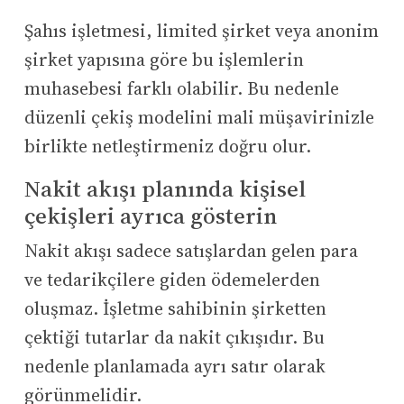
Şahıs işletmesi, limited şirket veya anonim
şirket yapısına göre bu işlemlerin
muhasebesi farklı olabilir. Bu nedenle
düzenli çekiş modelini mali müşavirinizle
birlikte netleştirmeniz doğru olur.
Nakit akışı planında kişisel
çekişleri ayrıca gösterin
Nakit akışı sadece satışlardan gelen para
ve tedarikçilere giden ödemelerden
oluşmaz. İşletme sahibinin şirketten
çektiği tutarlar da nakit çıkışıdır. Bu
nedenle planlamada ayrı satır olarak
görünmelidir.