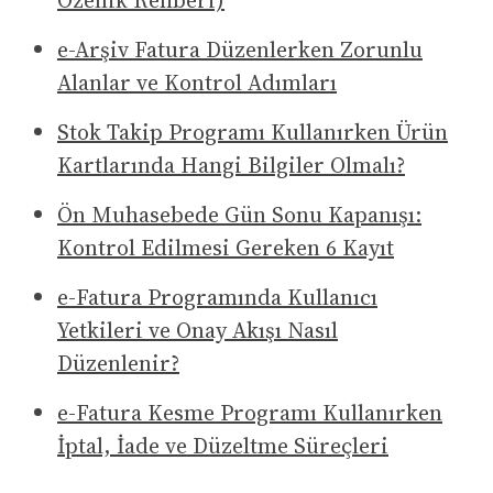
Özellik Rehberi)
e-Arşiv Fatura Düzenlerken Zorunlu
Alanlar ve Kontrol Adımları
Stok Takip Programı Kullanırken Ürün
Kartlarında Hangi Bilgiler Olmalı?
Ön Muhasebede Gün Sonu Kapanışı:
Kontrol Edilmesi Gereken 6 Kayıt
e-Fatura Programında Kullanıcı
Yetkileri ve Onay Akışı Nasıl
Düzenlenir?
e-Fatura Kesme Programı Kullanırken
İptal, İade ve Düzeltme Süreçleri