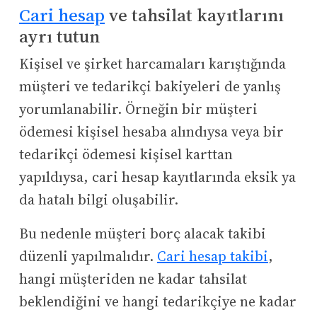
Cari hesap
ve tahsilat kayıtlarını
ayrı tutun
Kişisel ve şirket harcamaları karıştığında
müşteri ve tedarikçi bakiyeleri de yanlış
yorumlanabilir. Örneğin bir müşteri
ödemesi kişisel hesaba alındıysa veya bir
tedarikçi ödemesi kişisel karttan
yapıldıysa, cari hesap kayıtlarında eksik ya
da hatalı bilgi oluşabilir.
Bu nedenle müşteri borç alacak takibi
düzenli yapılmalıdır.
Cari hesap takibi
,
hangi müşteriden ne kadar tahsilat
beklendiğini ve hangi tedarikçiye ne kadar