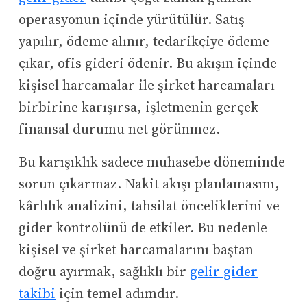
operasyonun içinde yürütülür. Satış
yapılır, ödeme alınır, tedarikçiye ödeme
çıkar, ofis gideri ödenir. Bu akışın içinde
kişisel harcamalar ile şirket harcamaları
birbirine karışırsa, işletmenin gerçek
finansal durumu net görünmez.
Bu karışıklık sadece muhasebe döneminde
sorun çıkarmaz. Nakit akışı planlamasını,
kârlılık analizini, tahsilat önceliklerini ve
gider kontrolünü de etkiler. Bu nedenle
kişisel ve şirket harcamalarını baştan
doğru ayırmak, sağlıklı bir
gelir gider
takibi
için temel adımdır.