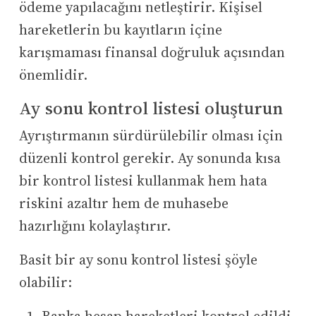
ödeme yapılacağını netleştirir. Kişisel
hareketlerin bu kayıtların içine
karışmaması finansal doğruluk açısından
önemlidir.
Ay sonu kontrol listesi oluşturun
Ayrıştırmanın sürdürülebilir olması için
düzenli kontrol gerekir. Ay sonunda kısa
bir kontrol listesi kullanmak hem hata
riskini azaltır hem de muhasebe
hazırlığını kolaylaştırır.
Basit bir ay sonu kontrol listesi şöyle
olabilir: