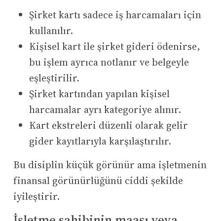
Şirket kartı sadece iş harcamaları için
kullanılır.
Kişisel kart ile şirket gideri ödenirse,
bu işlem ayrıca notlanır ve belgeyle
eşleştirilir.
Şirket kartından yapılan kişisel
harcamalar ayrı kategoriye alınır.
Kart ekstreleri düzenli olarak gelir
gider kayıtlarıyla karşılaştırılır.
Bu disiplin küçük görünür ama işletmenin
finansal görünürlüğünü ciddi şekilde
iyileştirir.
İşletme sahibinin maaşı veya