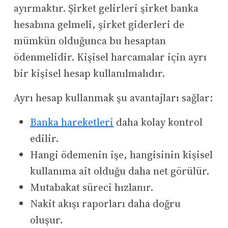
ayırmaktır. Şirket gelirleri şirket banka
hesabına gelmeli, şirket giderleri de
mümkün olduğunca bu hesaptan
ödenmelidir. Kişisel harcamalar için ayrı
bir kişisel hesap kullanılmalıdır.
Ayrı hesap kullanmak şu avantajları sağlar:
Banka hareketleri
daha kolay kontrol
edilir.
Hangi ödemenin işe, hangisinin kişisel
kullanıma ait olduğu daha net görülür.
Mutabakat süreci hızlanır.
Nakit akışı raporları daha doğru
oluşur.