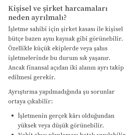
Kişisel ve şirket harcamaları
neden ayrılmalı?
İşletme sahibi için şirket kasası ile kişisel
bütçe bazen aynı kaynak gibi görünebilir.
Özellikle küçük ekiplerde veya şahıs
işletmelerinde bu durum sık yaşanır.
Ancak finansal açıdan iki alanın ayrı takip
edilmesi gerekir.
Ayrıştırma yapılmadığında şu sorunlar
ortaya çıkabilir:
İşletmenin gerçek kârı olduğundan
yüksek veya düşük görünebilir.