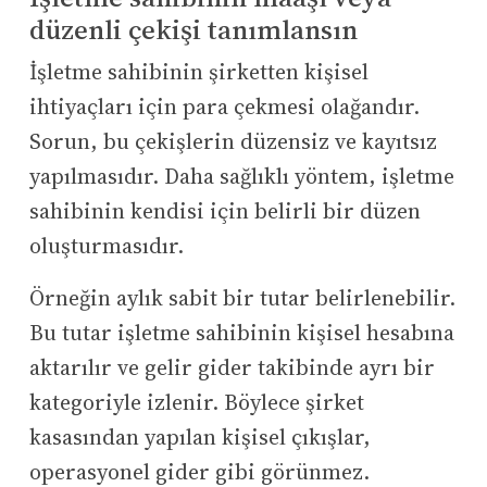
düzenli çekişi tanımlansın
İşletme sahibinin şirketten kişisel
ihtiyaçları için para çekmesi olağandır.
Sorun, bu çekişlerin düzensiz ve kayıtsız
yapılmasıdır. Daha sağlıklı yöntem, işletme
sahibinin kendisi için belirli bir düzen
oluşturmasıdır.
Örneğin aylık sabit bir tutar belirlenebilir.
Bu tutar işletme sahibinin kişisel hesabına
aktarılır ve gelir gider takibinde ayrı bir
kategoriyle izlenir. Böylece şirket
kasasından yapılan kişisel çıkışlar,
operasyonel gider gibi görünmez.