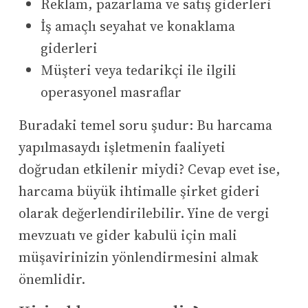
Reklam, pazarlama ve satış giderleri
İş amaçlı seyahat ve konaklama
giderleri
Müşteri veya tedarikçi ile ilgili
operasyonel masraflar
Buradaki temel soru şudur: Bu harcama
yapılmasaydı işletmenin faaliyeti
doğrudan etkilenir miydi? Cevap evet ise,
harcama büyük ihtimalle şirket gideri
olarak değerlendirilebilir. Yine de vergi
mevzuatı ve gider kabulü için mali
müşavirinizin yönlendirmesini almak
önemlidir.