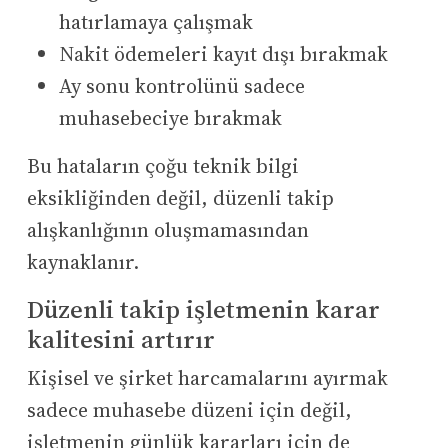
hatırlamaya çalışmak
Nakit ödemeleri kayıt dışı bırakmak
Ay sonu kontrolünü sadece
muhasebeciye bırakmak
Bu hataların çoğu teknik bilgi
eksikliğinden değil, düzenli takip
alışkanlığının oluşmamasından
kaynaklanır.
Düzenli takip işletmenin karar
kalitesini artırır
Kişisel ve şirket harcamalarını ayırmak
sadece muhasebe düzeni için değil,
işletmenin günlük kararları için de