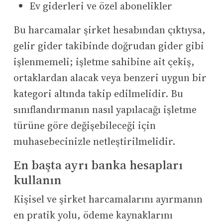
Ev giderleri ve özel abonelikler
Bu harcamalar şirket hesabından çıktıysa,
gelir gider takibinde doğrudan gider gibi
işlenmemeli; işletme sahibine ait çekiş,
ortaklardan alacak veya benzeri uygun bir
kategori altında takip edilmelidir. Bu
sınıflandırmanın nasıl yapılacağı işletme
türüne göre değişebileceği için
muhasebecinizle netleştirilmelidir.
En başta ayrı banka hesapları
kullanın
Kişisel ve şirket harcamalarını ayırmanın
en pratik yolu, ödeme kaynaklarını