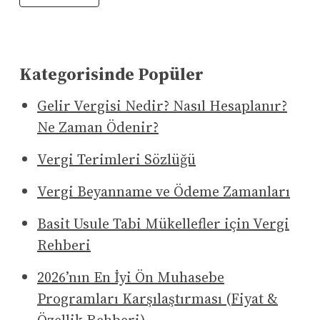
Kategorisinde Popüler
Gelir Vergisi Nedir? Nasıl Hesaplanır?
Ne Zaman Ödenir?
Vergi Terimleri Sözlüğü
Vergi Beyanname ve Ödeme Zamanları
Basit Usule Tabi Mükellefler için Vergi
Rehberi
2026’nın En İyi Ön Muhasebe
Programları Karşılaştırması (Fiyat &