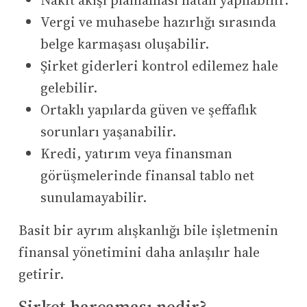
Nakit akışı planlaması hatalı yapılabilir.
Vergi ve muhasebe hazırlığı sırasında
belge karmaşası oluşabilir.
Şirket giderleri kontrol edilemez hale
gelebilir.
Ortaklı yapılarda güven ve şeffaflık
sorunları yaşanabilir.
Kredi, yatırım veya finansman
görüşmelerinde finansal tablo net
sunulamayabilir.
Basit bir ayrım alışkanlığı bile işletmenin
finansal yönetimini daha anlaşılır hale
getirir.
Şirket harcaması nedir?