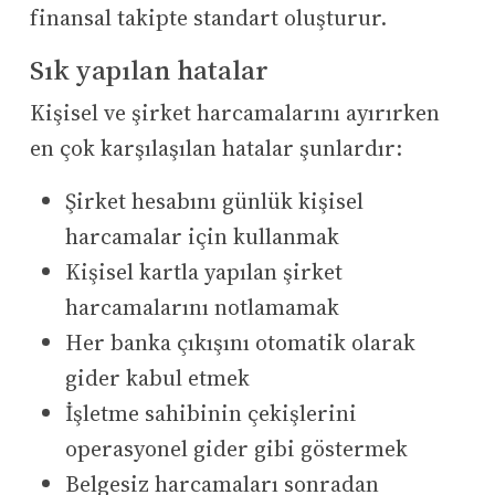
finansal takipte standart oluşturur.
Sık yapılan hatalar
Kişisel ve şirket harcamalarını ayırırken
en çok karşılaşılan hatalar şunlardır:
Şirket hesabını günlük kişisel
harcamalar için kullanmak
Kişisel kartla yapılan şirket
harcamalarını notlamamak
Her banka çıkışını otomatik olarak
gider kabul etmek
İşletme sahibinin çekişlerini
operasyonel gider gibi göstermek
Belgesiz harcamaları sonradan