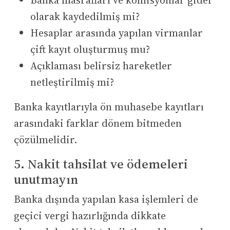
Banka masrafları ve komisyonlar gider
olarak kaydedilmiş mi?
Hesaplar arasında yapılan virmanlar
çift kayıt oluşturmuş mu?
Açıklaması belirsiz hareketler
netleştirilmiş mi?
Banka kayıtlarıyla ön muhasebe kayıtları
arasındaki farklar dönem bitmeden
çözülmelidir.
5. Nakit tahsilat ve ödemeleri
unutmayın
Banka dışında yapılan kasa işlemleri de
geçici vergi hazırlığında dikkate