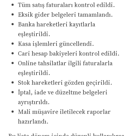
Tüm satış faturaları kontrol edildi.
Eksik gider belgeleri tamamlandı.
Banka hareketleri kayıtlarla
eşleştirildi.
Kasa işlemleri güncellendi.
Cari hesap bakiyeleri kontrol edildi.
Online tahsilatlar ilgili faturalarla
eşleştirildi.
Stok hareketleri gözden geçirildi.
İptal, iade ve düzeltme belgeleri
ayrıştırıldı.
Mali müşavire iletilecek raporlar
hazırlandı.