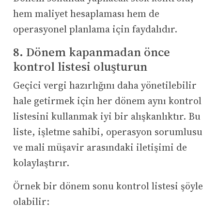
hem maliyet hesaplaması hem de
operasyonel planlama için faydalıdır.
8. Dönem kapanmadan önce
kontrol listesi oluşturun
Geçici vergi hazırlığını daha yönetilebilir
hale getirmek için her dönem aynı kontrol
listesini kullanmak iyi bir alışkanlıktır. Bu
liste, işletme sahibi, operasyon sorumlusu
ve mali müşavir arasındaki iletişimi de
kolaylaştırır.
Örnek bir dönem sonu kontrol listesi şöyle
olabilir: