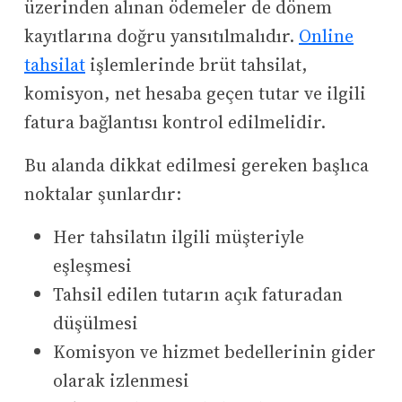
üzerinden alınan ödemeler de dönem
kayıtlarına doğru yansıtılmalıdır.
Online
tahsilat
işlemlerinde brüt tahsilat,
komisyon, net hesaba geçen tutar ve ilgili
fatura bağlantısı kontrol edilmelidir.
Bu alanda dikkat edilmesi gereken başlıca
noktalar şunlardır:
Her tahsilatın ilgili müşteriyle
eşleşmesi
Tahsil edilen tutarın açık faturadan
düşülmesi
Komisyon ve hizmet bedellerinin gider
olarak izlenmesi