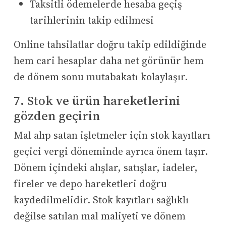
Taksitli ödemelerde hesaba geçiş
tarihlerinin takip edilmesi
Online tahsilatlar doğru takip edildiğinde
hem cari hesaplar daha net görünür hem
de dönem sonu mutabakatı kolaylaşır.
7. Stok ve ürün hareketlerini
gözden geçirin
Mal alıp satan işletmeler için stok kayıtları
geçici vergi döneminde ayrıca önem taşır.
Dönem içindeki alışlar, satışlar, iadeler,
fireler ve depo hareketleri doğru
kaydedilmelidir. Stok kayıtları sağlıklı
değilse satılan mal maliyeti ve dönem