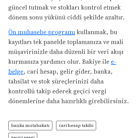
güncel tutmak ve stokları kontrol etmek
dönem sonu yükünü ciddi şekilde azaltır.
Ön muhasebe programı
kullanmak, bu
kayıtları tek panelde toplamanıza ve mali
müşavirinizle daha düzenli bir veri akışı
kurmanıza yardımcı olur. Bakiye ile
e-
belge
, cari hesap, gelir gider, banka,
tahsilat ve stok süreçlerinizi daha
kontrollü takip ederek geçici vergi
dönemlerine daha hazırlıklı girebilirsiniz.
banka mutabakatı
cari hesap takibi
geçici vergi