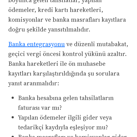
boyunca gelen tahsilatlar, yapılan
ödemeler, kredi kartı hareketleri,
komisyonlar ve banka masrafları kayıtlara
doğru şekilde yansıtılmalıdır.
Banka entegrasyonu
ve düzenli mutabakat,
geçici vergi öncesi kontrol yükünü azaltır.
Banka hareketleri ile ön muhasebe
kayıtları karşılaştırıldığında şu sorulara
yanıt aranmalıdır:
Banka hesabına gelen tahsilatların
faturası var mı?
Yapılan ödemeler ilgili gider veya
tedarikçi kaydıyla eşleşiyor mu?