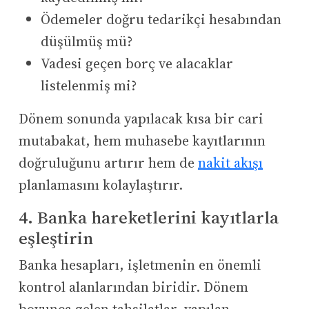
Ödemeler doğru tedarikçi hesabından
düşülmüş mü?
Vadesi geçen borç ve alacaklar
listelenmiş mi?
Dönem sonunda yapılacak kısa bir cari
mutabakat, hem muhasebe kayıtlarının
doğruluğunu artırır hem de
nakit akışı
planlamasını kolaylaştırır.
4. Banka hareketlerini kayıtlarla
eşleştirin
Banka hesapları, işletmenin en önemli
kontrol alanlarından biridir. Dönem