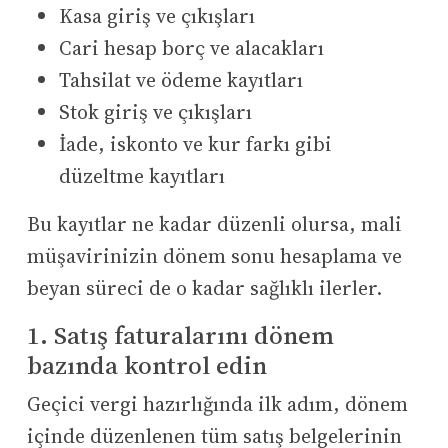
Kasa giriş ve çıkışları
Cari hesap borç ve alacakları
Tahsilat ve ödeme kayıtları
Stok giriş ve çıkışları
İade, iskonto ve kur farkı gibi
düzeltme kayıtları
Bu kayıtlar ne kadar düzenli olursa, mali
müşavirinizin dönem sonu hesaplama ve
beyan süreci de o kadar sağlıklı ilerler.
1. Satış faturalarını dönem
bazında kontrol edin
Geçici vergi hazırlığında ilk adım, dönem
içinde düzenlenen tüm satış belgelerinin