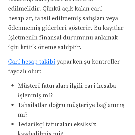
edilmelidir. Çünkü açık kalan cari
hesaplar, tahsil edilmemiş satışları veya
ödenmemiş giderleri gösterir. Bu kayıtlar
işletmenin finansal durumunu anlamak
için kritik öneme sahiptir.
Cari hesap takibi
yaparken şu kontroller
faydalı olur:
Müşteri faturaları ilgili cari hesaba
işlenmiş mi?
Tahsilatlar doğru müşteriye bağlanmış
mı?
Tedarikçi faturaları eksiksiz
kaydedilmiş mi?