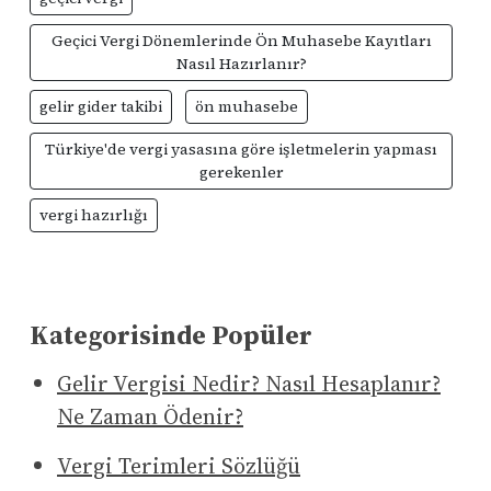
Geçici Vergi Dönemlerinde Ön Muhasebe Kayıtları
Nasıl Hazırlanır?
gelir gider takibi
ön muhasebe
Türkiye'de vergi yasasına göre işletmelerin yapması
gerekenler
vergi hazırlığı
Kategorisinde Popüler
Gelir Vergisi Nedir? Nasıl Hesaplanır?
Ne Zaman Ödenir?
Vergi Terimleri Sözlüğü