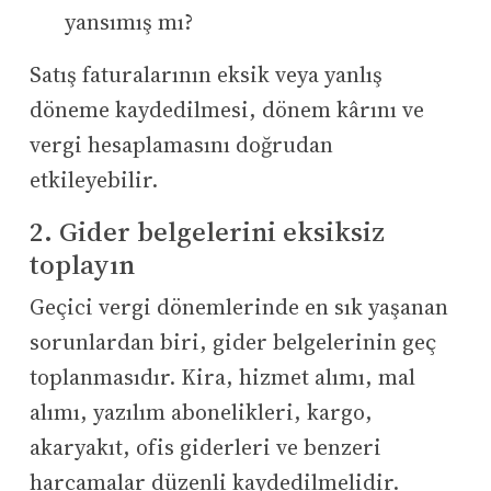
yansımış mı?
Satış faturalarının eksik veya yanlış
döneme kaydedilmesi, dönem kârını ve
vergi hesaplamasını doğrudan
etkileyebilir.
2. Gider belgelerini eksiksiz
toplayın
Geçici vergi dönemlerinde en sık yaşanan
sorunlardan biri, gider belgelerinin geç
toplanmasıdır. Kira, hizmet alımı, mal
alımı, yazılım abonelikleri, kargo,
akaryakıt, ofis giderleri ve benzeri
harcamalar düzenli kaydedilmelidir.