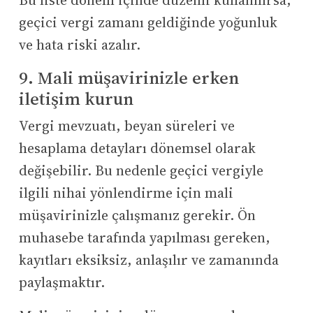
Bu liste dönem içinde düzenli kullanılırsa,
geçici vergi zamanı geldiğinde yoğunluk
ve hata riski azalır.
9. Mali müşavirinizle erken
iletişim kurun
Vergi mevzuatı, beyan süreleri ve
hesaplama detayları dönemsel olarak
değişebilir. Bu nedenle geçici vergiyle
ilgili nihai yönlendirme için mali
müşavirinizle çalışmanız gerekir. Ön
muhasebe tarafında yapılması gereken,
kayıtları eksiksiz, anlaşılır ve zamanında
paylaşmaktır.