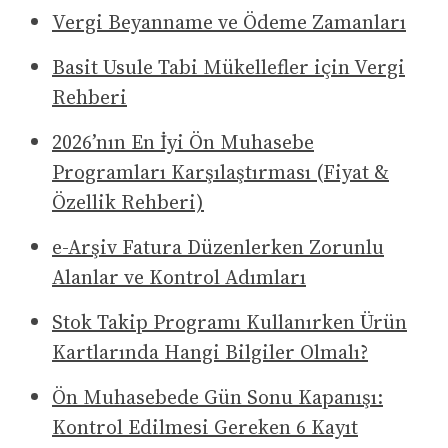
Vergi Beyanname ve Ödeme Zamanları
Basit Usule Tabi Mükellefler için Vergi
Rehberi
2026’nın En İyi Ön Muhasebe
Programları Karşılaştırması (Fiyat &
Özellik Rehberi)
e-Arşiv Fatura Düzenlerken Zorunlu
Alanlar ve Kontrol Adımları
Stok Takip Programı Kullanırken Ürün
Kartlarında Hangi Bilgiler Olmalı?
Ön Muhasebede Gün Sonu Kapanışı:
Kontrol Edilmesi Gereken 6 Kayıt