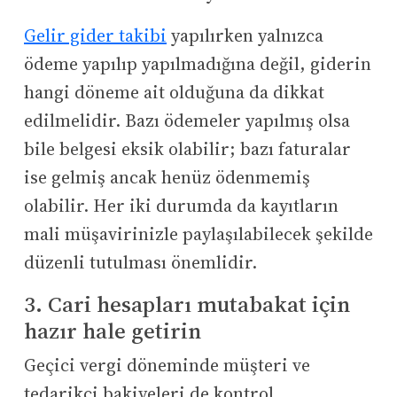
Gelir gider takibi
yapılırken yalnızca
ödeme yapılıp yapılmadığına değil, giderin
hangi döneme ait olduğuna da dikkat
edilmelidir. Bazı ödemeler yapılmış olsa
bile belgesi eksik olabilir; bazı faturalar
ise gelmiş ancak henüz ödenmemiş
olabilir. Her iki durumda da kayıtların
mali müşavirinizle paylaşılabilecek şekilde
düzenli tutulması önemlidir.
3. Cari hesapları mutabakat için
hazır hale getirin
Geçici vergi döneminde müşteri ve
tedarikçi bakiyeleri de kontrol