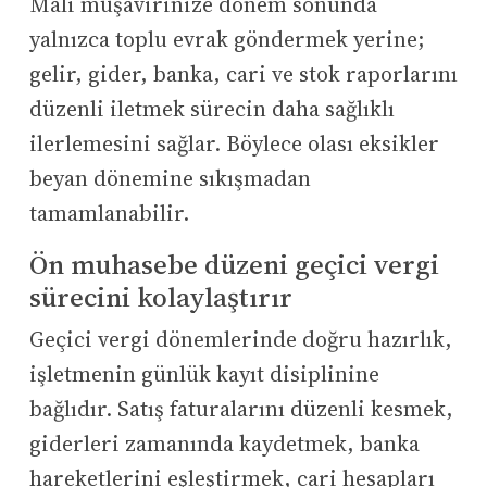
Mali müşavirinize dönem sonunda
yalnızca toplu evrak göndermek yerine;
gelir, gider, banka, cari ve stok raporlarını
düzenli iletmek sürecin daha sağlıklı
ilerlemesini sağlar. Böylece olası eksikler
beyan dönemine sıkışmadan
tamamlanabilir.
Ön muhasebe düzeni geçici vergi
sürecini kolaylaştırır
Geçici vergi dönemlerinde doğru hazırlık,
işletmenin günlük kayıt disiplinine
bağlıdır. Satış faturalarını düzenli kesmek,
giderleri zamanında kaydetmek, banka
hareketlerini eşleştirmek, cari hesapları