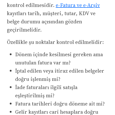
kontrol edilmesidir.
e-Fatura ve e-Arşiv
kayıtları tarih, müşteri, tutar, KDV ve
belge durumu açısından gözden
geçirilmelidir.
Özellikle şu noktalar kontrol edilmelidir:
Dönem içinde kesilmesi gereken ama
unutulan fatura var mı?
İptal edilen veya itiraz edilen belgeler
doğru işlenmiş mi?
İade faturaları ilgili satışla
eşleştirilmiş mi?
Fatura tarihleri doğru döneme ait mi?
Gelir kayıtları cari hesaplara doğru