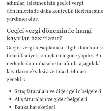
adımlar, işletmenizin geçici vergi
dönemlerinde daha kontrollü ilerlemesine
yardımcı olur.
Geçici vergi döneminde hangi
kayıtlar hazırlanır?
Geçici vergi hesaplaması, ilgili dönemdeki
ticari faaliyet sonuçlarına göre yapılır. Bu
nedenle ön muhasebe tarafında aşağıdaki
kayıtların eksiksiz ve tutarlı olması
gerekir:
Satış faturaları ve diğer gelir belgeleri
Alış faturaları ve gider belgeleri
Banka hareketleri