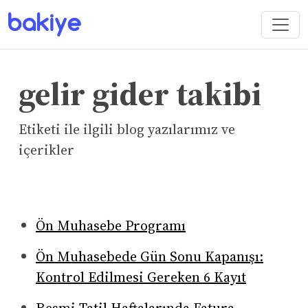
gelir gider takibi
Etiketi ile ilgili blog yazılarımız ve
içerikler
Ön Muhasebe Programı
Ön Muhasebede Gün Sonu Kapanışı:
Kontrol Edilmesi Gereken 6 Kayıt