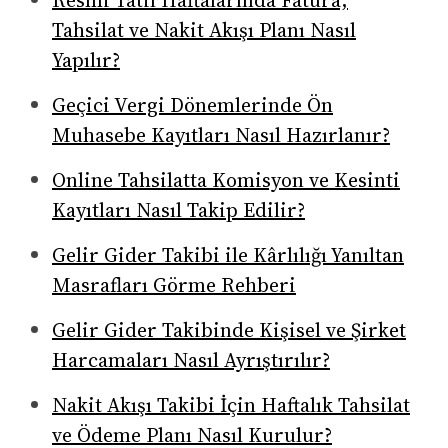
Resmi Tatil Haftalarında Fatura,
Tahsilat ve Nakit Akışı Planı Nasıl
Yapılır?
Geçici Vergi Dönemlerinde Ön
Muhasebe Kayıtları Nasıl Hazırlanır?
Online Tahsilatta Komisyon ve Kesinti
Kayıtları Nasıl Takip Edilir?
Gelir Gider Takibi ile Kârlılığı Yanıltan
Masrafları Görme Rehberi
Gelir Gider Takibinde Kişisel ve Şirket
Harcamaları Nasıl Ayrıştırılır?
Nakit Akışı Takibi İçin Haftalık Tahsilat
ve Ödeme Planı Nasıl Kurulur?