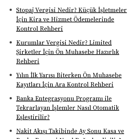
Stopaj Vergisi Nedir? Küçük İşletmeler
İçin Kira ve Hizmet Ödemelerinde
Kontrol Rehberi
Kurumlar Vergisi Nedir? Limited
Şirketler İçin Ön Muhasebe Hazırlık
Rehberi
Yılın İlk Yarısı Biterken Ön Muhasebe
Kayıtları İçin Ara Kontrol Rehberi
Banka Entegrasyonu Programı ile
Tekrarlayan İşlemler Nasıl Otomatik
Eşleştirilir?
Nakit Akışı Takibinde Ay Sonu Kasa ve