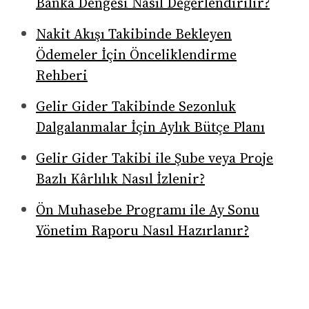
Banka Dengesi Nasıl Değerlendirilir?
Nakit Akışı Takibinde Bekleyen
Ödemeler İçin Önceliklendirme
Rehberi
Gelir Gider Takibinde Sezonluk
Dalgalanmalar İçin Aylık Bütçe Planı
Gelir Gider Takibi ile Şube veya Proje
Bazlı Kârlılık Nasıl İzlenir?
Ön Muhasebe Programı ile Ay Sonu
Yönetim Raporu Nasıl Hazırlanır?